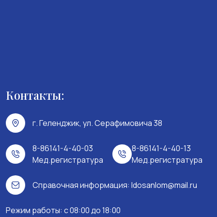
Контакты:
г. Геленджик, ул. Серафимовича 38
8-86141-4-40-03
8-86141-4-40-13
Мед.регистратура
Мед.регистратура
Справочная информация:
ldosanlom@mail.ru
Режим работы: c 08:00 до 18:00