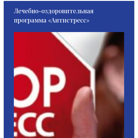
Лечебно-оздоровительная
программа «Антистресс»