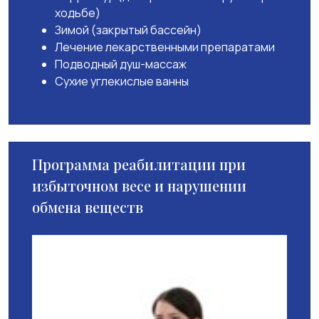
ходьбе)
Зимой (закрытый бассейн)
Лечение лекарственными препаратами
Подводный душ-массаж
Сухие углекислые ванны
Программа реабилитации при
избыточном весе и нарушении
обмена веществ