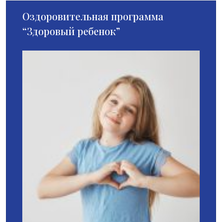
Оздоровительная программа
“Здоровый ребенок”