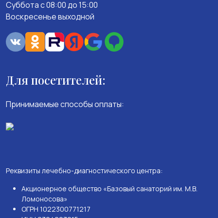
Суббота с 08:00 до 15:00
Воскресенье выходной
Для посетителей:
Принимаемые способы оплаты:
Реквизиты лечебно-диагностического центра:
Акционерное общество «Базовый санаторий им. М.В.
Ломоносова»
ОГРН 1022300771217