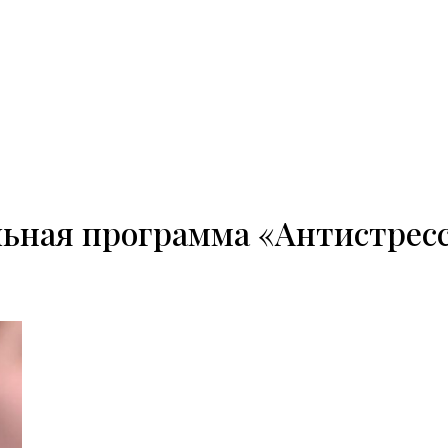
ьная программа «Антистрес