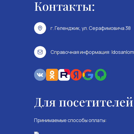
Контакты:
г. Геленджик, ул. Серафимовича 38
Справочная информация:
ldosanlom
Для посетителей
Принимаемые способы оплаты: