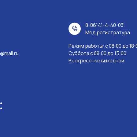
8-86141-4-40-03
Мед.регистратура
Режим работы: c 08:00 до 18:
@mail.ru
Суббота с 08:00 до 15:00
Воскресенье выходной
: