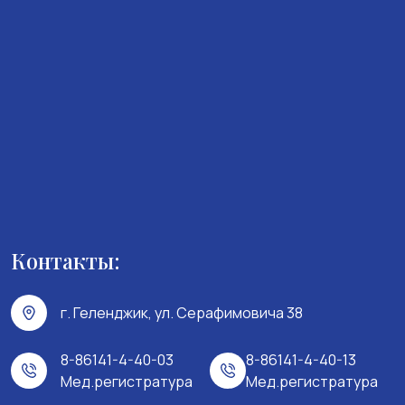
Контакты:
г. Геленджик, ул. Серафимовича 38
8-86141-4-40-03
8-86141-4-40-13
Мед.регистратура
Мед.регистратура