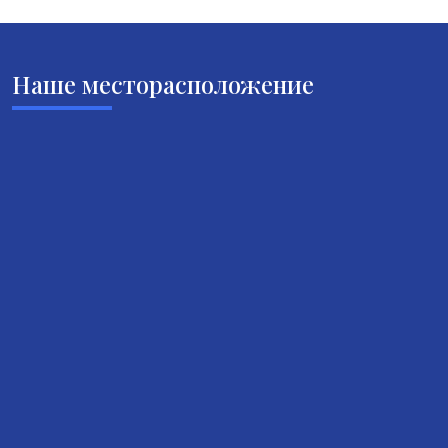
Наше месторасположение