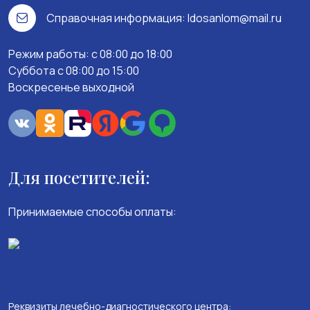
Справочная информация:
ldosanlom@mail.ru
Режим работы: c 08:00 до 18:00
Суббота с 08:00 до 15:00
Воскресенье выходной
Для посетителей:
Принимаемые способы оплаты:
Реквизиты лечебно-диагностического центра: