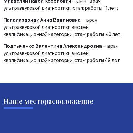
Микаелян Павел Керопович
– к.м.н., врач
ультразвуковой диагностики, стаж работы 11 лет;
Папалазариди Анна Вадимовна
— врач
ультразвуковой диагностики высшей
квалификационной категории, стаж работы 40 лет.
Подтыченко Валентина Александровна
— врач
ультразвуковой диагностики высшей
квалификационной категории, стаж работы 49 лет
Наше месторасположение