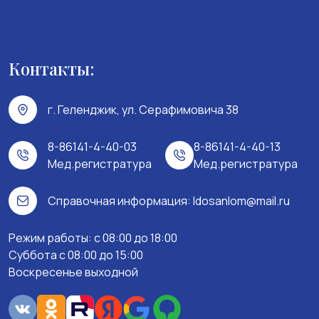
Контакты:
г. Геленджик, ул. Серафимовича 38
8-86141-4-40-03
8-86141-4-40-13
Мед.регистратура
Мед.регистратура
Справочная информация:
ldosanlom@mail.ru
Режим работы: c 08:00 до 18:00
Суббота с 08:00 до 15:00
Воскресенье выходной