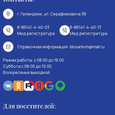
г. Геленджик, ул. Серафимовича 38
8-86141-4-40-03
8-86141-4-40-13
Мед.регистратура
Мед.регистратура
Справочная информация:
ldosanlom@mail.ru
Режим работы: c 08:00 до 18:00
Суббота с 08:00 до 15:00
Воскресенье выходной
Для посетителей: