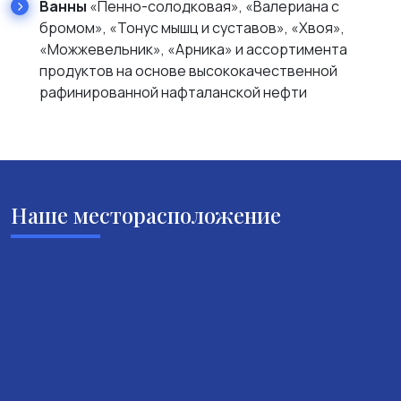
Ванны
«Пенно-солодковая», «Валериана с
бромом», «Тонус мышц и суставов», «Хвоя»,
«Можжевельник», «Арника» и ассортимента
продуктов на основе высококачественной
рафинированной нафталанской нефти
Наше месторасположение