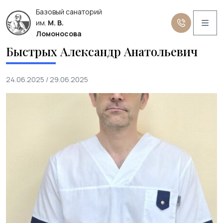
Базовый санаторий
Me
им.
М. В.
Ломоносова
Быстрых Александр Анатольевич
24.06.2025
/
29.06.2025