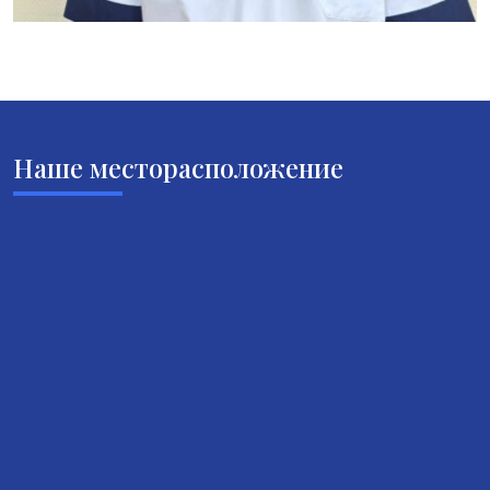
Наше месторасположение