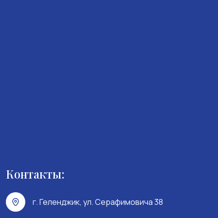
Контакты:
г. Геленджик, ул. Серафимовича 38