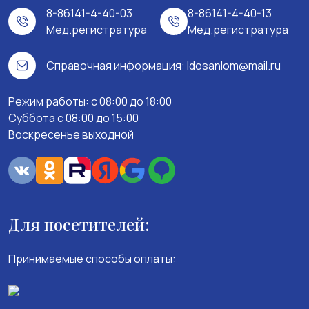
8-86141-4-40-03
8-86141-4-40-13
Мед.регистратура
Мед.регистратура
Справочная информация:
ldosanlom@mail.ru
Режим работы: c 08:00 до 18:00
Суббота с 08:00 до 15:00
Воскресенье выходной
Для посетителей:
Принимаемые способы оплаты: