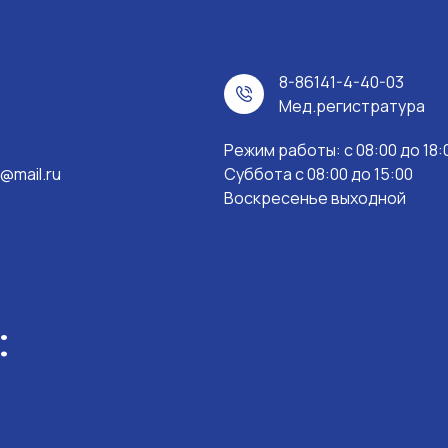
8-86141-4-40-03
Мед.регистратура
Режим работы: c 08:00 до 18:
@mail.ru
Суббота с 08:00 до 15:00
Воскресенье выходной
: