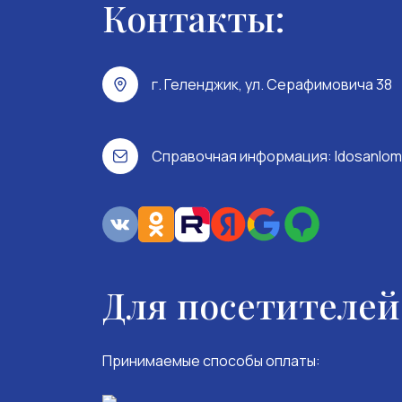
Контакты:
г. Геленджик, ул. Серафимовича 38
Справочная информация:
ldosanlom
Для посетителей
Принимаемые способы оплаты: