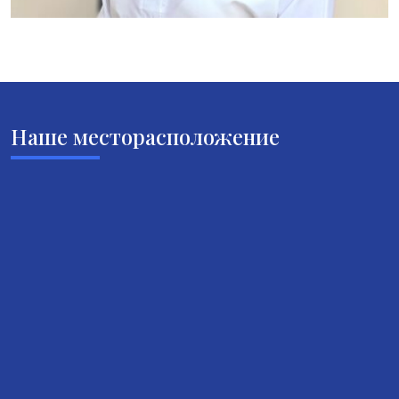
Наше месторасположение