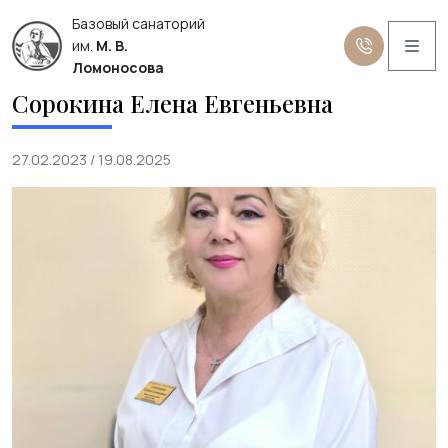
Базовый санаторий
Me
им.
М. В.
Ломоносова
Сорокина Елена Евгеньевна
27.02.2023
/
19.08.2025