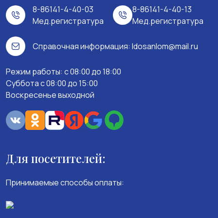
8-86141-4-40-03
8-86141-4-40-13
Мед.регистратура
Мед.регистратура
Справочная информация:
ldosanlom@mail.ru
Режим работы: c 08:00 до 18:00
Суббота с 08:00 до 15:00
Воскресенье выходной
Для посетителей:
Принимаемые способы оплаты: