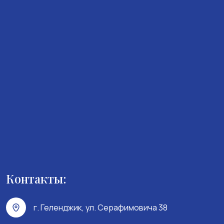
Контакты:
г. Геленджик, ул. Серафимовича 38