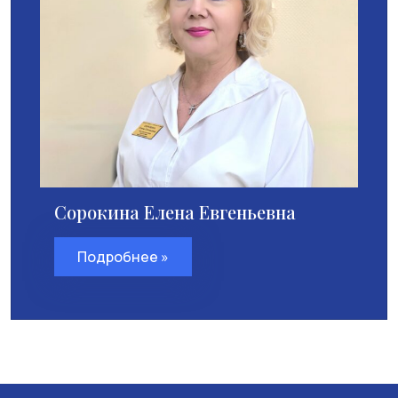
Сорокина Елена Евгеньевна
Подробнее »