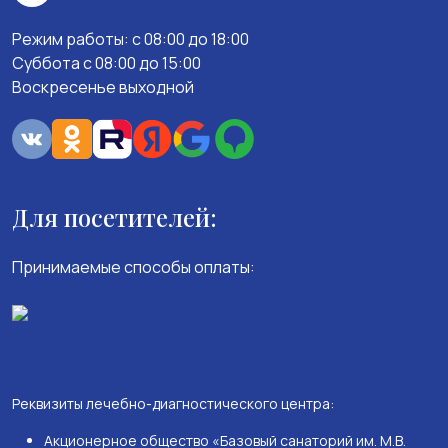
Режим работы: c 08:00 до 18:00
Суббота с 08:00 до 15:00
Воскресенье выходной
Для посетителей:
Принимаемые способы оплаты:
Реквизиты лечебно-диагностического центра:
Акционерное общество «Базовый санаторий им. М.В.