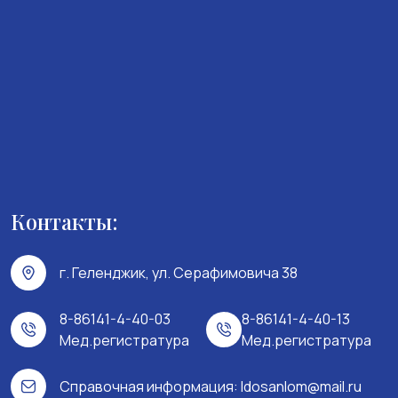
Контакты:
г. Геленджик, ул. Серафимовича 38
8-86141-4-40-03
8-86141-4-40-13
Мед.регистратура
Мед.регистратура
Справочная информация:
ldosanlom@mail.ru