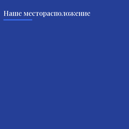
Наше месторасположение